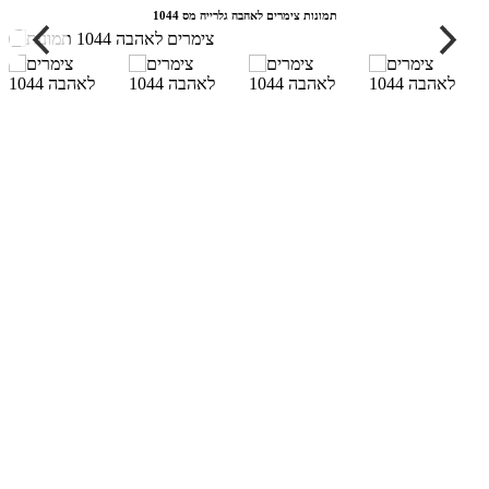
תמונות צימרים לאהבה גלרייה מס 1044