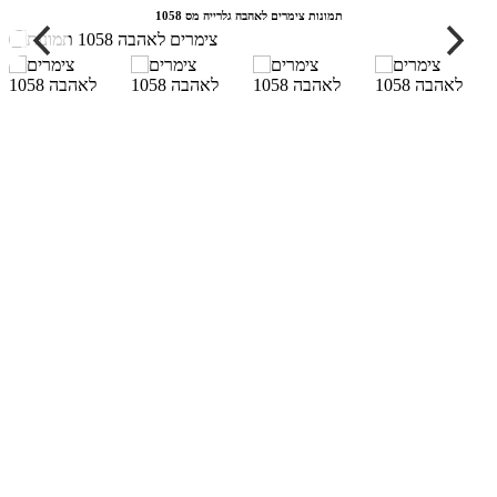
תמונות צימרים לאהבה גלרייה מס 1058