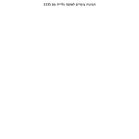
תמונות צימרים לאהבה גלרייה מס 1135