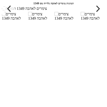
תמונות צימרים לאהבה גלרייה מס 1349