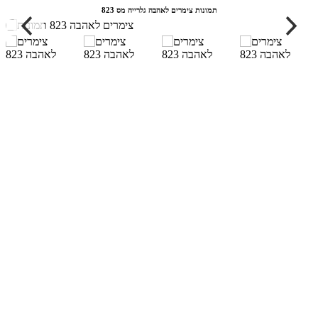
תמונות צימרים לאהבה גלרייה מס 823