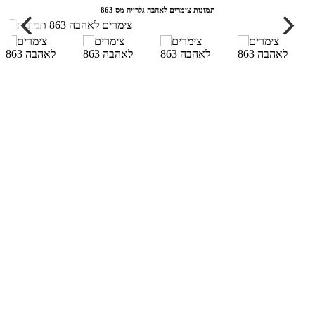
תמונות צימרים לאהבה גלרייה מס 863