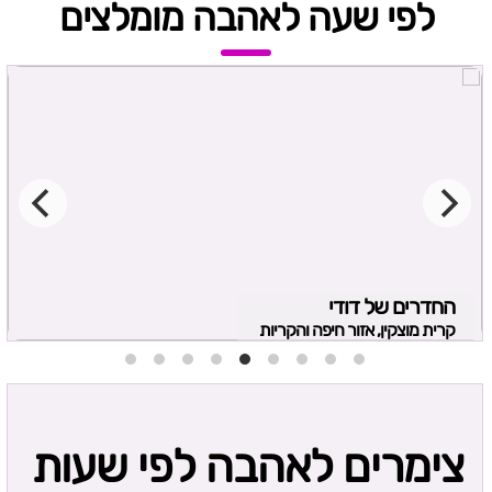
לפי שעה לאהבה מומלצים
החדרים של דודי
קרית מוצקין, אזור חיפה והקריות
צימרים לאהבה לפי שעות