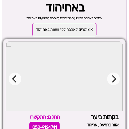
באחיהוד
צימרים לאהבה לפי שעות
>>
צימרים לאהבה לפי שעות באחיהוד
X צימרים לאהבה לפי שעות באחיהוד
בקתות ביער
החל מ: התקשרו
,
אזור כרמיאל
אחיהוד
052-9124741