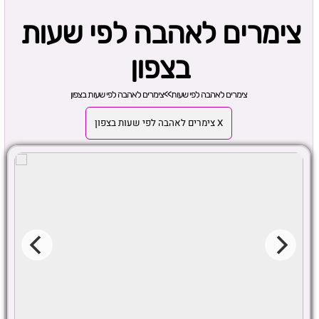
צימרים לאהבה לפי שעות
בצפון
צימרים לאהבה לפי שעות
>>
צימרים לאהבה לפי שעות בצפון
X צימרים לאהבה לפי שעות בצפון