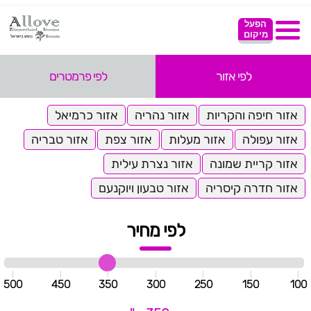
הפעל
מיקום
לפי אזור
לפי פרמטרים
אזור חיפה והקריות
אזור נהריה
אזור כרמיאל
אזור עפולה
אזור מעלות
אזור צפת
אזור טבריה
אזור קריית שמונה
אזור נצרת עילית
אזור חדרה קיסריה
אזור טבעון ויוקנעם
לפי מחיר
500
450
350
300
250
150
100