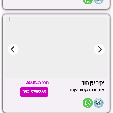
יקיר עין הוד
החל מ:300₪
,
אזור חיפה והקריות
עין הוד
052-9788363