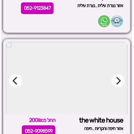
,
אזור נצרת עילית
נצרת עילית
052-9123847
the white house
החל מ:200₪
,
אזור חיפה והקריות
חיפה
052-9098599