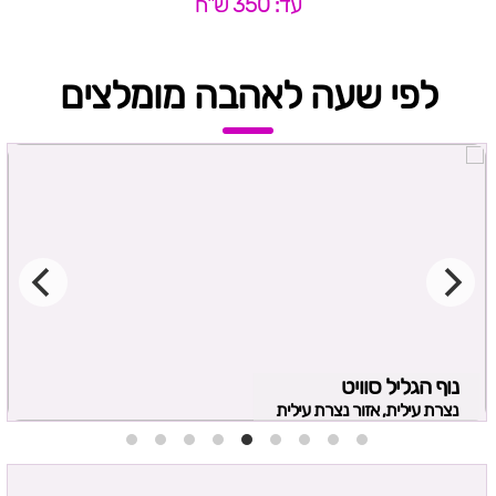
עד: 350 ש"ח
לפי שעה לאהבה מומלצים
נוף הגליל סוויט
נצרת עילית, אזור נצרת עילית