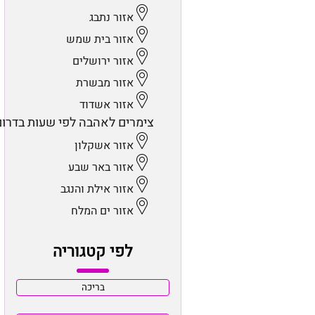
אזור נתבג
אזור בית שמש
אזור ירושלים
אזור מבשרת
אזור אשדוד
צימרים לאהבה לפי שעות בדרום
אזור אשקלון
אזור באר שבע
אזור אילת והנגב
אזור ים המלח
לפי קטגוריה