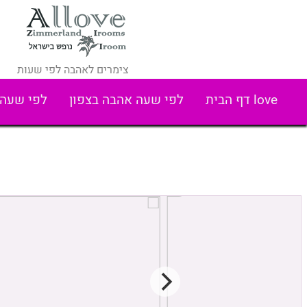
צימרים לאהבה לפי שעות
love דף הבית
לפי שעה אהבה בצפון
לפי שעה 