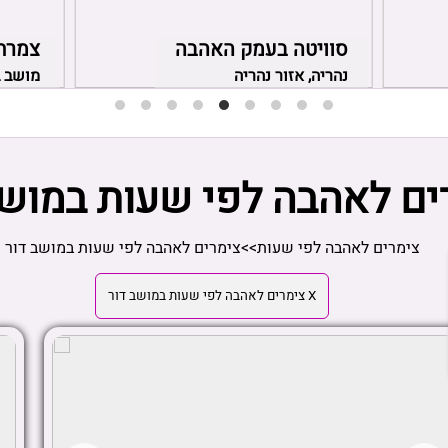
סוויטה בעמק האהבה
צמרת
נהריה, אזור נהריה
מושב ב
ים לאהבה לפי שעות במושב
צימרים לאהבה לפי שעות
>>
צימרים לאהבה לפי שעות במושב דור
X צימרים לאהבה לפי שעות במושב דור