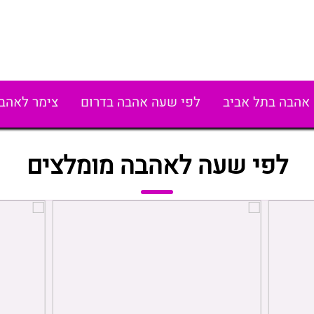
אהבה בתל אביב
לפי שעה אהבה בדרום
צימר לאהב
לפי שעה לאהבה מומלצים