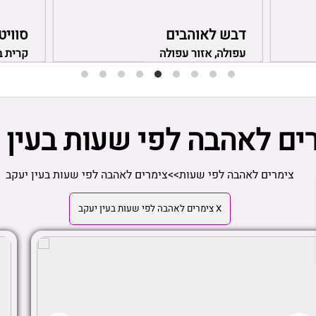
דבש לאוהבים
סוויט
עפולה, אזור עפולה
קרית ב
ים לאהבה לפי שעות בעין 
צימרים לאהבה לפי שעות
>>
צימרים לאהבה לפי שעות בעין יעקב
X צימרים לאהבה לפי שעות בעין יעקב