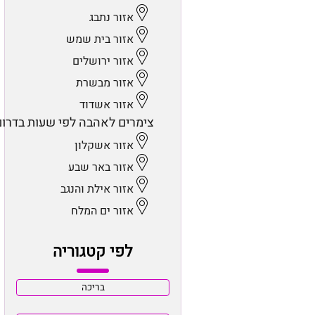
אזור נתבג
אזור בית שמש
אזור ירושלים
אזור מבשרת
אזור אשדוד
צימרים לאהבה לפי שעות בדרום
אזור אשקלון
אזור באר שבע
אזור אילת והנגב
אזור ים המלח
לפי קטגוריה