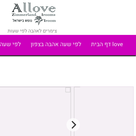
צימרים לאהבה לפי שעות
love דף הבית
לפי שעה אהבה בצפון
לפי שעה 