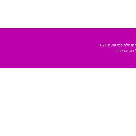
נהלת לפי שעה PYP