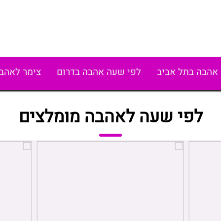
אהבה בתל אביב
לפי שעה אהבה בדרום
צימר לאהב
לפי שעה לאהבה מומלצים