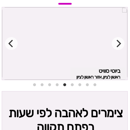
ביוטי סוויט
ראשון לציון, אזור ראשון לציון
צימרים לאהבה לפי שעות
בפתח תקווה