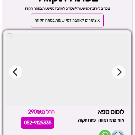
צימרים לאהבה לפי שעות
>>
צימרים לאהבה לפי שעות בפתח תקווה
X צימרים לאהבה לפי שעות בפתח תקווה
לוטוס ספא
החל מ:290₪
,
אזור פתח תקווה
פתח תקווה
052-9125335