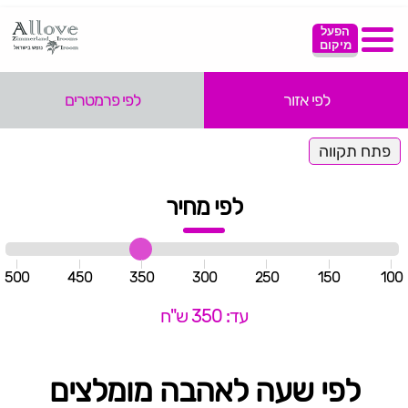
הפעל
מיקום
לפי אזור
לפי פרמטרים
פתח תקווה
לפי מחיר
500
450
350
300
250
150
100
עד: 350 ש"ח
לפי שעה לאהבה מומלצים