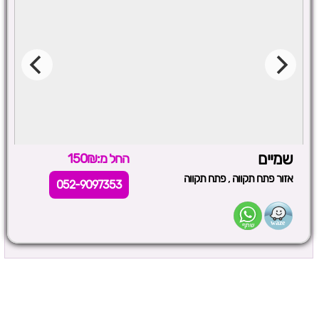
שמיים
החל מ:150₪
,
אזור פתח תקווה
פתח תקווה
052-9097353