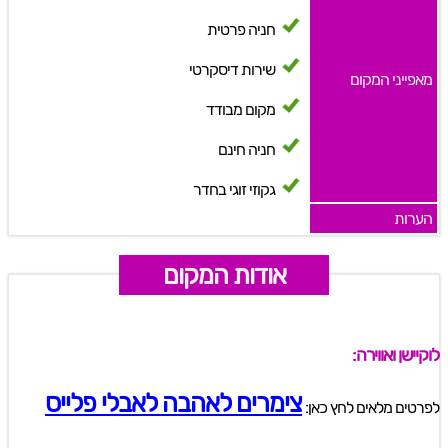
חניה פרטית
שירות דיסקרטי
מאפייני המקום
מקום מבודד
חניה חינם
גקוזי זוגי בחדר
הערות
אודות המקום
לוקיישן ואווירה:
צימרים לאהבה לאבלי פלייס
לפרטים מלאים לחץ כאן: