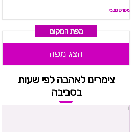
מפרט פנימי:
מפת המקום
הצג מפה
צימרים לאהבה לפי שעות
בסביבה