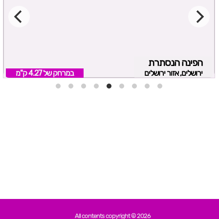
הפינה הנסתרת
ירושלים, אזור ירושלים
במרחק של
4.27 ק"מ
All contents copyright © 2026