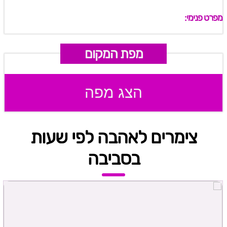
מפרט פנימי:
מפת המקום
הצג מפה
צימרים לאהבה לפי שעות
בסביבה