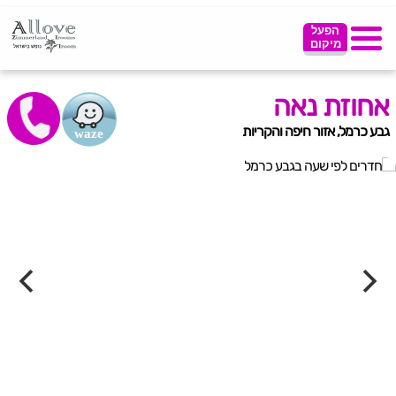
הפעל
מיקום
אחוזת נאה
גבע כרמל, אזור חיפה והקריות