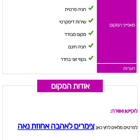
חניה פרטית
שירות דיסקרטי
מאפייני המקום
מקום מבודד
חניה חינם
גקוזי זוגי בחדר
הערות
אודות המקום
לוקיישן ואווירה:
צימרים לאהבה אחוזת נאה
לפרטים מלאים לחץ כאן: