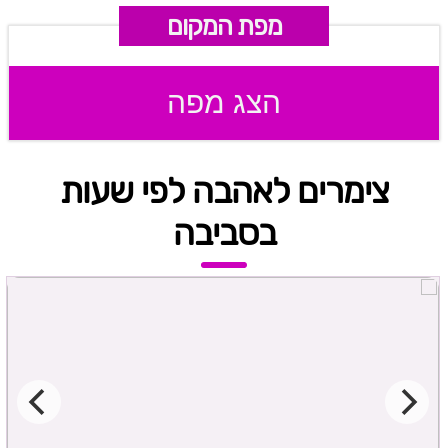
מפת המקום
הצג מפה
צימרים לאהבה לפי שעות
בסביבה