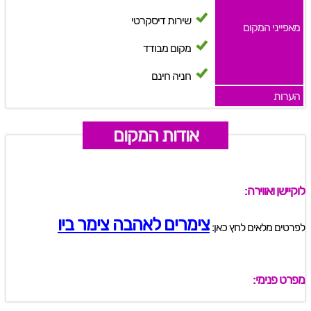
שירות דיסקרטי
מאפייני המקום
מקום מבודד
חניה חינם
הערות
אודות המקום
לוקיישן ואווירה:
צימרים לאהבה צימר ביו
לפרטים מלאים לחץ כאן:
מפרט פנימי: