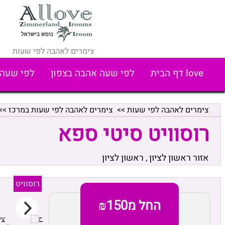
צימרים לאהבה לפי שעות
love דף הבית
לפי שעה אהבה בצפון
לפי שעה 
צימרים לאהבה לפי שעות
>>
צימרים לאהבה לפי שעות במרכז
>>
רוסוויט סיטי ספא
אזור ראשון לציון
ראשון לציון
,
רוסוויט
החל מ₪150