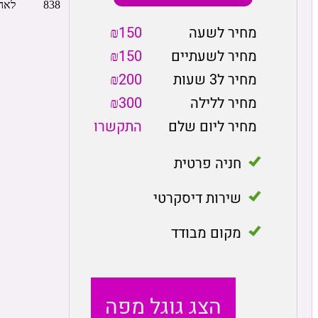
מחיר לשעה
₪150
מחיר לשעתיים
₪150
מחיר ל3 שעות
₪200
מחיר ללילה
₪300
מחיר ליום שלם
התקשרו
חניה פרטית
שירות דיסקרטי
מקום מבודד
הצג גוגל מפה