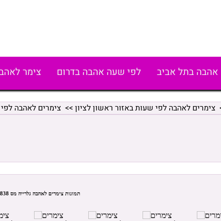
אהבה בתל אביב
לפי שעה אהבה בדרום
צימר לאהב
צימרים לאהבה לפי שעות באזור ראשון לציון
>>
צימרים לאהבה לפי 