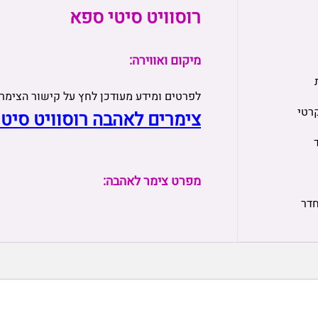
רוסוויט סיטי ספא
מיקום ואווירה:
לפרטים ומידע מעודכן לחץ על קישור הצימר
רטי
צימרים לאהבה רוסוויט סיט
מפרט צימר לאהבה:
חדר