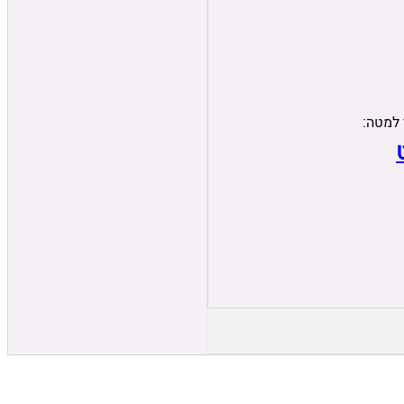
 למטה: