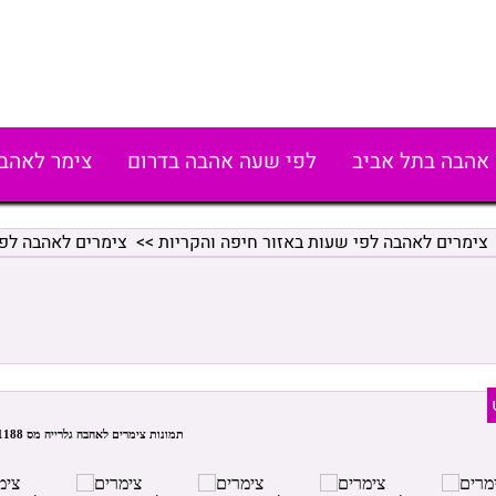
אהבה בתל אביב
לפי שעה אהבה בדרום
צימר לאהב
צימרים לאהבה לפי שעות באזור חיפה והקריות
>>
צימרים לאהבה לפ