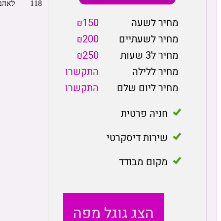
מחיר לשעה
₪150
מחיר לשעתיים
₪200
מחיר ל3 שעות
₪250
מחיר ללילה
התקשרו
מחיר ליום שלם
התקשרו
חניה פרטית
שירות דיסקרטי
מקום מבודד
הצג גוגל מפה