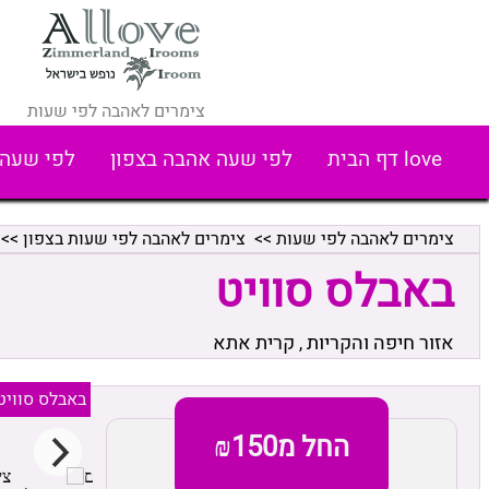
צימרים לאהבה לפי שעות
love דף הבית
לפי שעה אהבה בצפון
לפי שעה 
צימרים לאהבה לפי שעות
>>
צימרים לאהבה לפי שעות בצפון
>>
באבלס סוויט
אזור חיפה והקריות
קרית אתא
,
באבלס סוויט
החל מ₪150