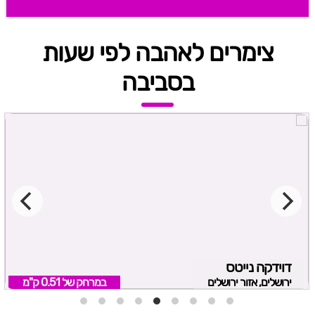
צימרים לאהבה לפי שעות
בסביבה
דוידקה נייטס
ירושלים, אזור ירושלים
במרחק של
0.51 ק"מ