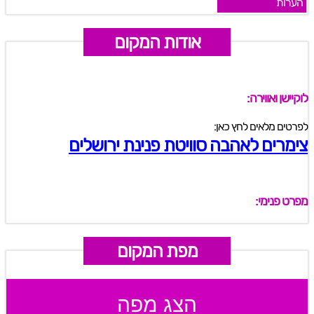
הערות
אודות המקום
לוקיישן ואווירה:
לפרטים מלאים לחץ כאן:
צימרים לאהבה סוויטת פנינת ירושלים
מפרט פנימי:
מפת המקום
הצג מפה