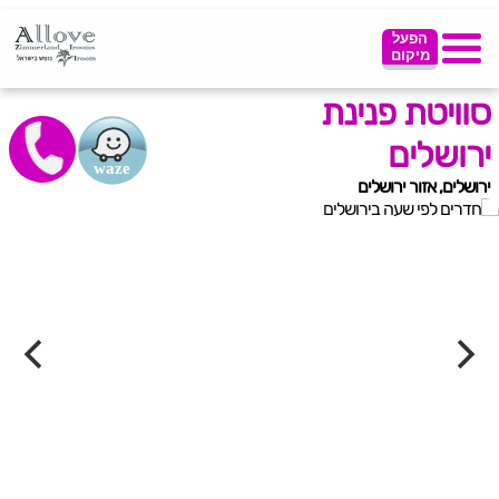
הפעל
מיקום
סוויטת פנינת
ירושלים
ירושלים, אזור ירושלים