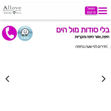
הפעל
מיקום
בלי סודות מול הים
חיפה, אזור חיפה והקריות