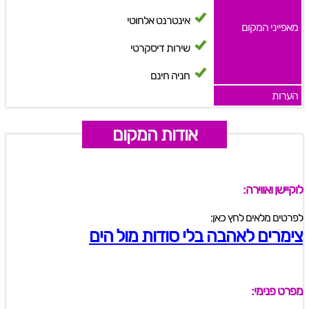
אינטרנט אלחוטי
מאפייני המקום
שירות דיסקרטי
חניה חינם
הערות
אודות המקום
לוקיישן ואווירה:
לפרטים מלאים לחץ כאן:
צימרים לאהבה בלי סודות מול הים
מפרט פנימי: