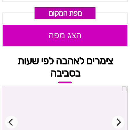
מפת המקום
הצג מפה
צימרים לאהבה לפי שעות
בסביבה