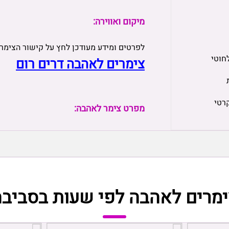
מיקום ואווירה:
לפרטים ומידע מעודכן לחץ על קישור הצימר
חוטי
צימרים לאהבה דרים רום
רטי
מפרט צימר לאהבה:
ימרים לאהבה לפי שעות בסביבה