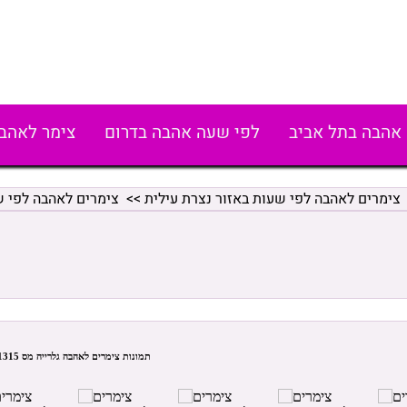
אהבה בתל אביב
לפי שעה אהבה בדרום
צימר לאהב
צימרים לאהבה לפי שעות באזור נצרת עילית
>>
צימרים לאהבה לפי ש