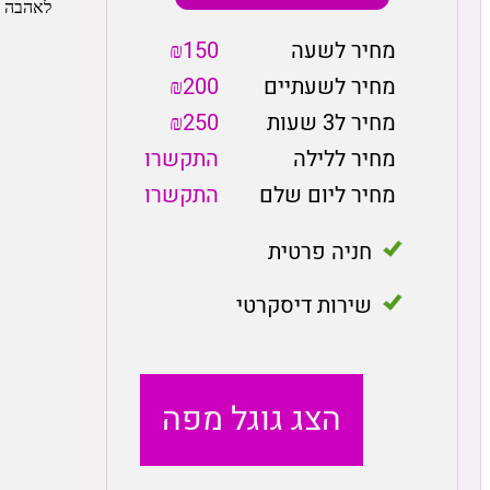
מחיר לשעה
₪150
מחיר לשעתיים
₪200
מחיר ל3 שעות
₪250
מחיר ללילה
התקשרו
מחיר ליום שלם
התקשרו
חניה פרטית
שירות דיסקרטי
הצג גוגל מפה