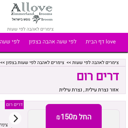
צימרים לאהבה לפי שעות
love דף הבית
לפי שעה אהבה בצפון
לפי שעה 
צימרים לאהבה לפי שעות
>>
צימרים לאהבה לפי שעות בצפון
>>
דרים רום
אזור נצרת עילית
נצרת עילית
,
דרים רום
החל מ₪150