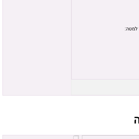
 למטה: