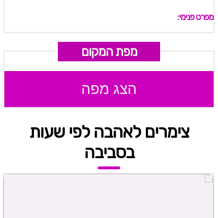
מפרט פנימי:
מפת המקום
הצג מפה
צימרים לאהבה לפי שעות
בסביבה