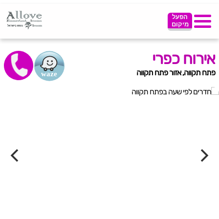
הפעל
מיקום
אירוח כפרי
פתח תקווה, אזור פתח תקווה