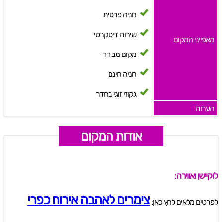
חניה פרטית
שירות דיסקרטי
מאפייני המקום
מקום מבודד
חניה חינם
גקוזי זוגי בחדר
הערות
אודות המקום
לוקיישן ואווירה:
צימרים לאהבה אירוח כפרי
לפרטים מלאים לחץ כאן: