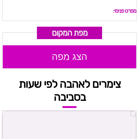
מפרט פנימי:
מפת המקום
הצג מפה
צימרים לאהבה לפי שעות
בסביבה