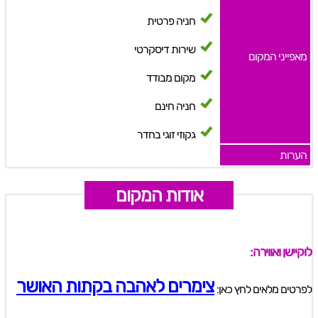
חניה פרטית
שירות דיסקרטי
מאפייני המקום
מקום מבודד
חניה חינם
גקוזי זוגי בחדר
הערות
אודות המקום
לוקיישן ואווירה:
צימרים לאהבה בקתות האושר
לפרטים מלאים לחץ כאן: