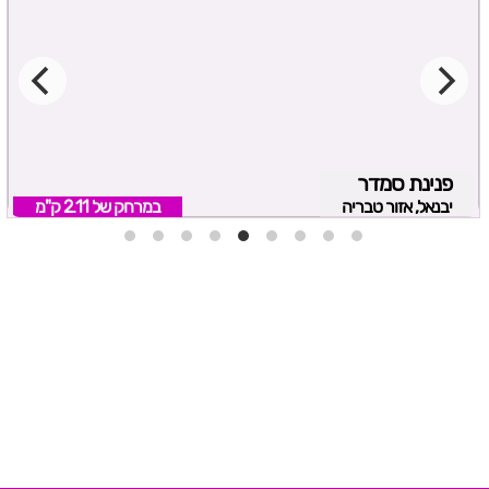
פנינת סמדר
יבנאל, אזור טבריה
במרחק של
2.11 ק"מ