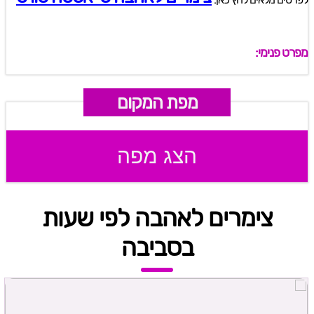
מפרט פנימי:
מפת המקום
הצג מפה
צימרים לאהבה לפי שעות
בסביבה