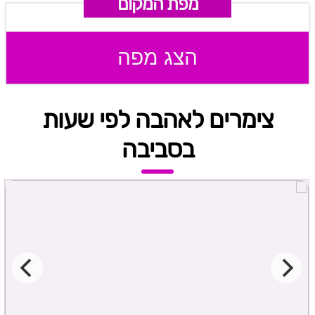
מפת המקום
הצג מפה
צימרים לאהבה לפי שעות
בסביבה