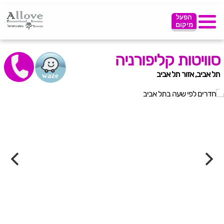
הפעל
מיקום
סוויטות קליפורניה
תל אביב, אזור תל אביב