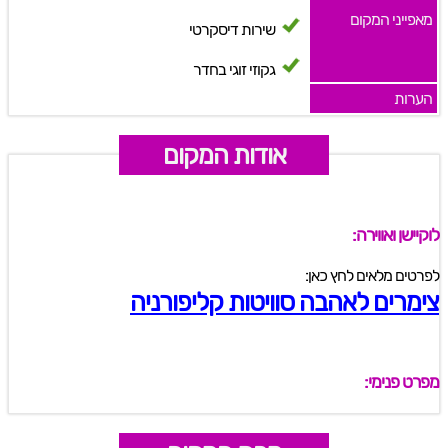
מאפייני המקום
שירות דיסקרטי
גקוזי זוגי בחדר
הערות
אודות המקום
לוקיישן ואווירה:
לפרטים מלאים לחץ כאן:
צימרים לאהבה סוויטות קליפורניה
מפרט פנימי: