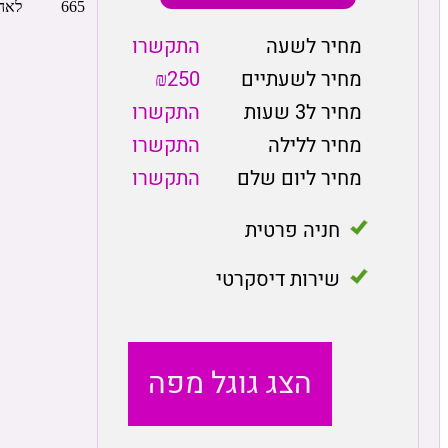
מחיר לשעה
התקשרו
מחיר לשעתיים
₪250
מחיר ל3 שעות
התקשרו
מחיר ללילה
התקשרו
מחיר ליום שלם
התקשרו
חניה פרטית
שירות דיסקרטי
הצג גוגל מפה