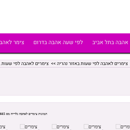
אהבה בתל אביב
לפי שעה אהבה בדרום
צימר לאהב
צימרים לאהבה לפי שעות באזור נהריה
>>
צימרים לאהבה לפי שעות ב