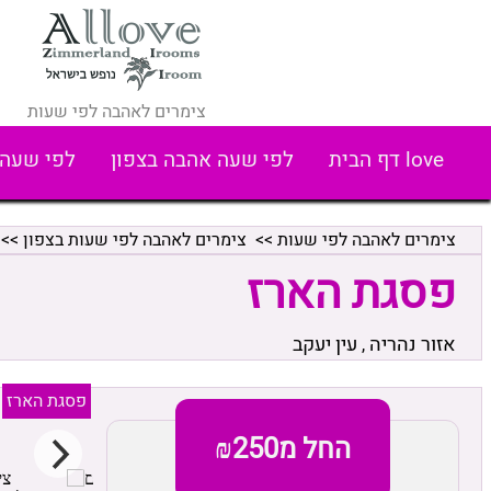
צימרים לאהבה לפי שעות
love דף הבית
לפי שעה אהבה בצפון
לפי שעה 
צימרים לאהבה לפי שעות
>>
צימרים לאהבה לפי שעות בצפון
>>
פסגת הארז
אזור נהריה
עין יעקב
,
פסגת הארז
החל מ₪250