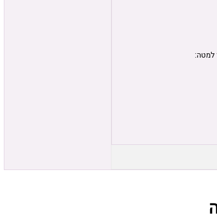
 למטה: