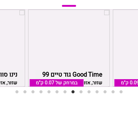
Good Time גוד טיים 99
נינו סוו
0.0 ק"מ
שזור, אזור כרמיאל
במרחק של
0.07 ק"מ
שזור, אז