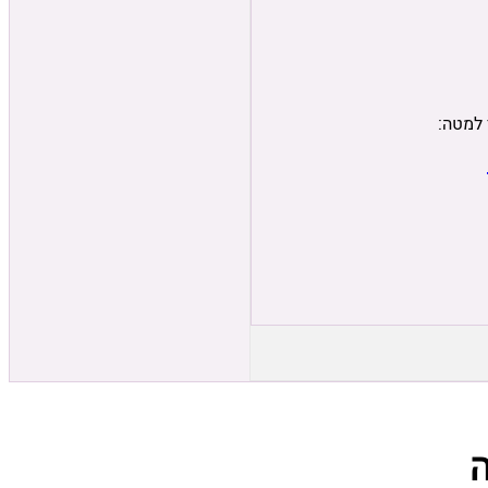
 למטה: