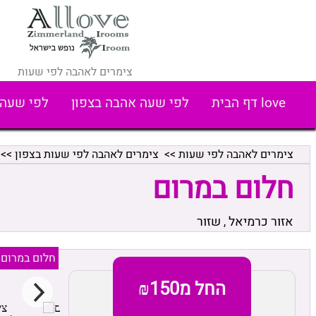
צימרים לאהבה לפי שעות
love דף הבית
לפי שעה אהבה בצפון
לפי שעה 
צימרים לאהבה לפי שעות
>>
צימרים לאהבה לפי שעות בצפון
>>
חלום במרום
אזור כרמיאל
שזור
,
חלום במרום
החל מ₪150