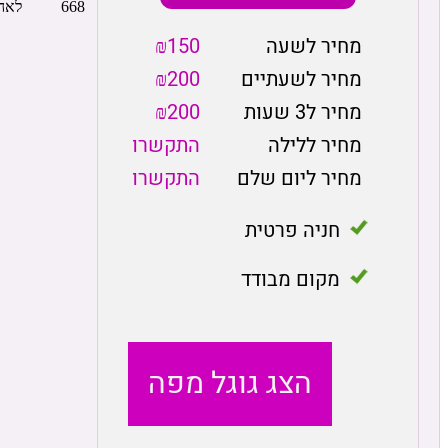
מחיר לשעה
₪150
מחיר לשעתיים
₪200
מחיר ל3 שעות
₪200
מחיר ללילה
התקשרו
מחיר ליום שלם
התקשרו
חניה פרטית
מקום מבודד
הצג גוגל מפה