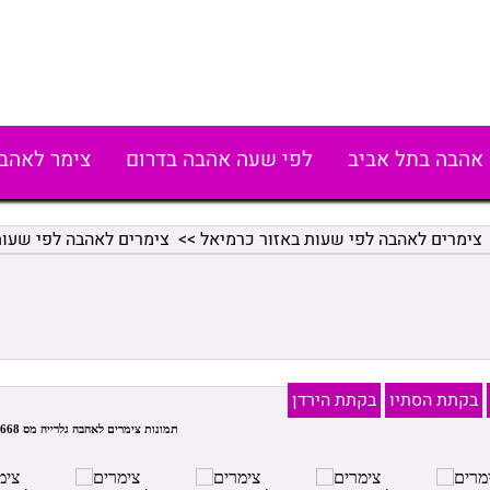
אהבה בתל אביב
לפי שעה אהבה בדרום
צימר לאהב
צימרים לאהבה לפי שעות באזור כרמיאל
>>
צימרים לאהבה לפי שעות
בקתת הסתיו
בקתת הירדן