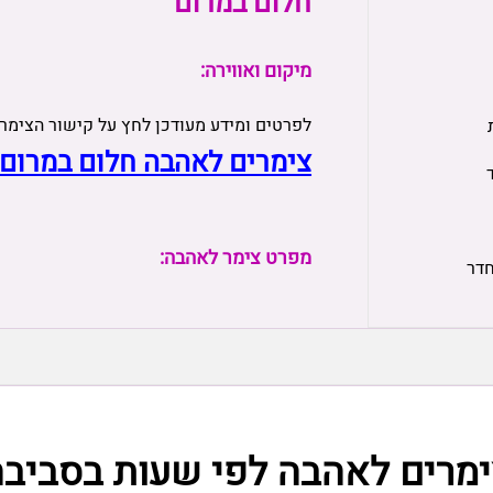
חלום במרום
מיקום ואווירה:
לפרטים ומידע מעודכן לחץ על קישור הצימר
צימרים לאהבה חלום במרום
מפרט צימר לאהבה:
חדר
ימרים לאהבה לפי שעות בסביבה