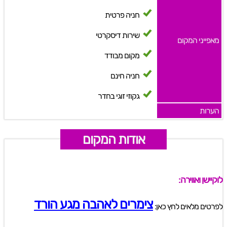
חניה פרטית
שירות דיסקרטי
מאפייני המקום
מקום מבודד
חניה חינם
גקוזי זוגי בחדר
הערות
אודות המקום
לוקיישן ואווירה:
צימרים לאהבה מגע הורד
לפרטים מלאים לחץ כאן: