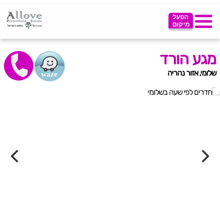
הפעל
מיקום
מגע הורד
שלומי, אזור נהריה