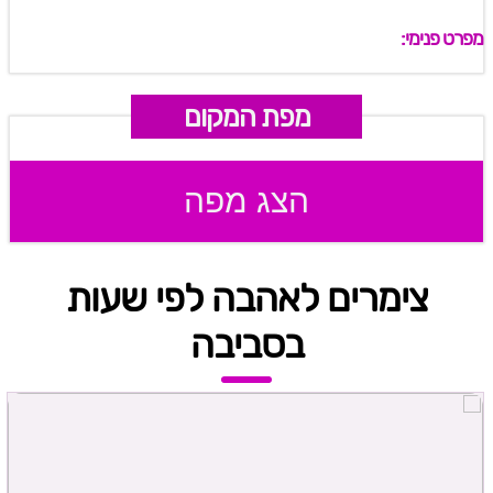
מפרט פנימי:
מפת המקום
הצג מפה
צימרים לאהבה לפי שעות
בסביבה