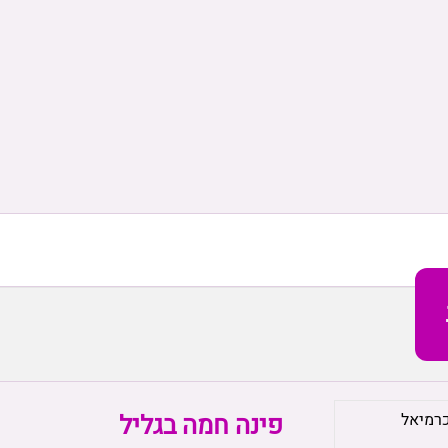
פינה חמה בגליל
רמיאל