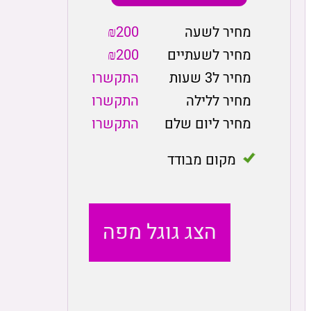
מחיר לשעה
₪200
מחיר לשעתיים
₪200
מחיר ל3 שעות
התקשרו
מחיר ללילה
התקשרו
מחיר ליום שלם
התקשרו
מקום מבודד
הצג גוגל מפה