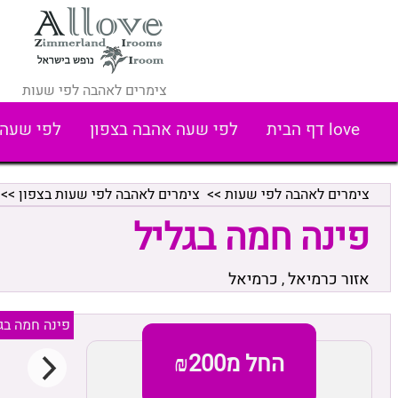
צימרים לאהבה לפי שעות
love דף הבית
לפי שעה אהבה בצפון
לפי שעה 
צימרים לאהבה לפי שעות
>>
צימרים לאהבה לפי שעות בצפון
>>
פינה חמה בגליל
אזור כרמיאל
כרמיאל
,
פינה חמה בג
החל מ₪200