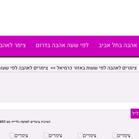
אהבה בתל אביב
לפי שעה אהבה בדרום
צימר לאהב
צימרים לאהבה לפי שעות באזור כרמיאל
>>
צימרים לאהבה לפי שעו
ליל