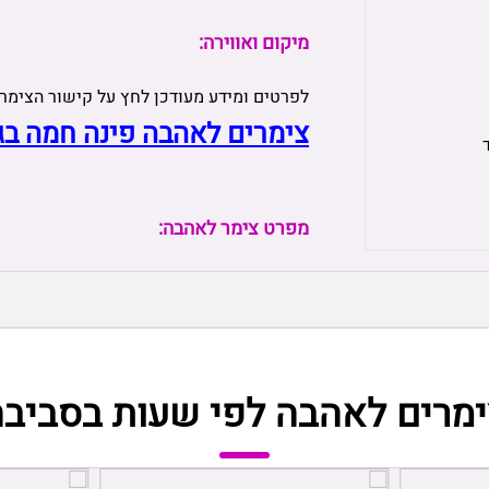
מיקום ואווירה:
לפרטים ומידע מעודכן לחץ על קישור הצימר
צימרים לאהבה פינה חמה בג
מפרט צימר לאהבה:
ימרים לאהבה לפי שעות בסביבה