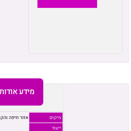
מידע אודות
מיקום
אזור חיפה והקר
ייעוד