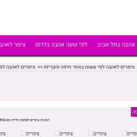
אהבה בתל אביב
לפי שעה אהבה בדרום
צימר לאהב
צימרים לאהבה לפי שעות באזור חיפה והקריות
>>
צימרים לאהבה לפ
פה