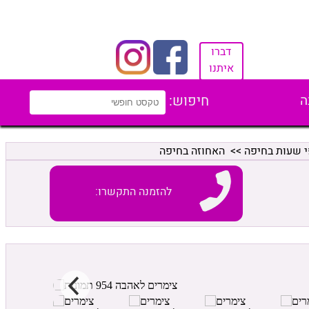
דברו
איתנו
ה
חיפוש:
י שעות בחיפה
>> האחוזה בחיפה
להזמנה התקשרו: