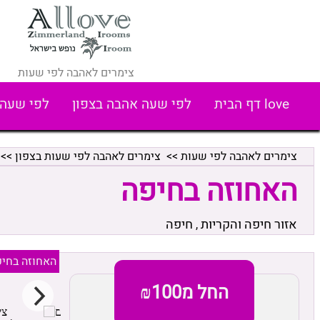
צימרים לאהבה לפי שעות
love דף הבית
לפי שעה אהבה בצפון
לפי שעה 
צימרים לאהבה לפי שעות
>>
צימרים לאהבה לפי שעות בצפון
>>
האחוזה בחיפה
אזור חיפה והקריות
חיפה
,
האחוזה בחי
החל מ₪100