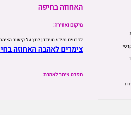
האחוזה בחיפה
מיקום ואווירה:
לפרטים ומידע מעודכן לחץ על קישור הצימר
רטי
צימרים לאהבה האחוזה בחי
מפרט צימר לאהבה:
חדר