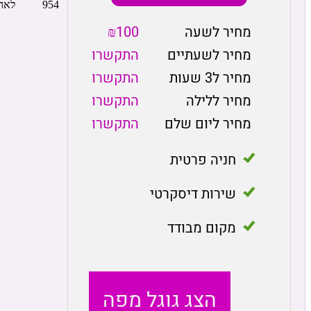
מחיר לשעה
₪100
מחיר לשעתיים
התקשרו
מחיר ל3 שעות
התקשרו
מחיר ללילה
התקשרו
מחיר ליום שלם
התקשרו
חניה פרטית
שירות דיסקרטי
מקום מבודד
הצג גוגל מפה