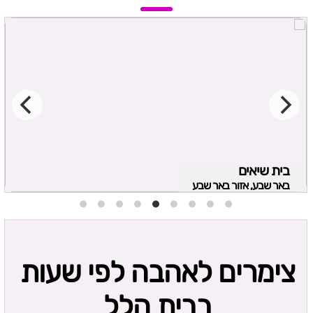
בית שיאים
באר שבע, אזור באר שבע
צימרים לאהבה לפי שעות
בבית הלל