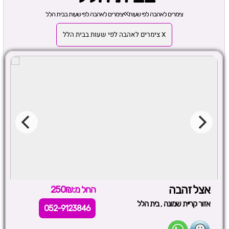
צימרים לאהבה לפי שעות
>>
צימרים לאהבה לפי שעות בבית הלל
X צימרים לאהבה לפי שעות בבית הלל
אצל זהבה
החל מ:250₪
,
אזור קריית שמונה
בית הלל
052-9123846