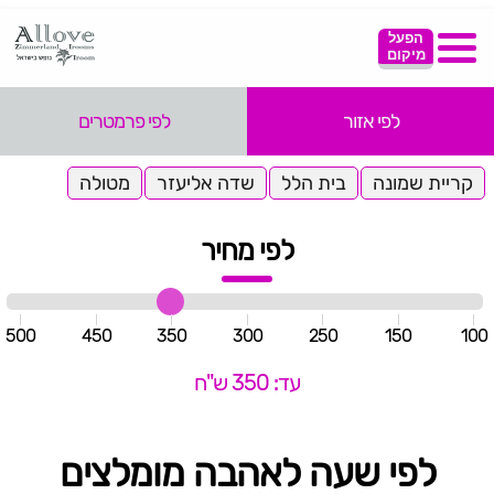
הפעל
מיקום
לפי אזור
לפי פרמטרים
קריית שמונה
בית הלל
שדה אליעזר
מטולה
לפי מחיר
500
450
350
300
250
150
100
עד: 350 ש"ח
לפי שעה לאהבה מומלצים