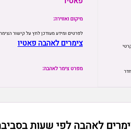
פאטיו
מיקום ואווירה:
לפרטים ומידע מעודכן לחץ על קישור הצימר
צימרים לאהבה פאטיו
רטי
מפרט צימר לאהבה:
חדר
ימרים לאהבה לפי שעות בסביבה