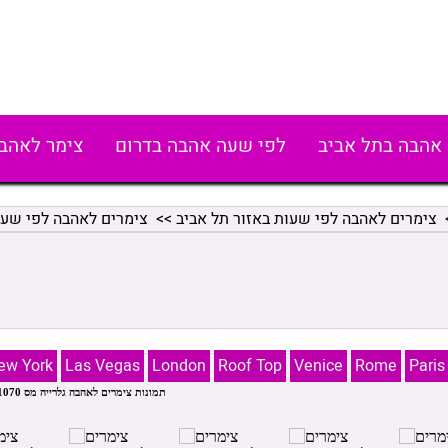
אהבה בתל אביב
לפי שעה אהבה בדרום
צימר לאהב
צימרים לאהבה לפי שעות באזור תל אביב
>>
צימרים לאהבה לפי שעו
ew York
Las Vegas
London
Roof Top
Venice
Rome
Paris