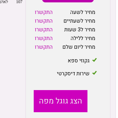
מחיר לשעה
התקשרו
מחיר לשעתיים
התקשרו
מחיר ל3 שעות
התקשרו
מחיר ללילה
התקשרו
מחיר ליום שלם
התקשרו
גקוזי ספא
שירות דיסקרטי
הצג גוגל מפה