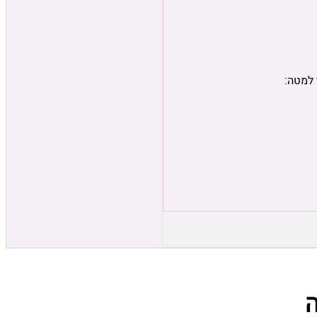
 למטה: