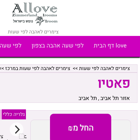
צימרים לאהבה לפי שעות
love דף הבית
לפי שעה אהבה בצפון
לפי שעה 
צימרים לאהבה לפי שעות
>>
צימרים לאהבה לפי שעות במרכז
>>
פאטיו
אזור תל אביב
תל אביב
,
גלריה כללי
החל מ₪