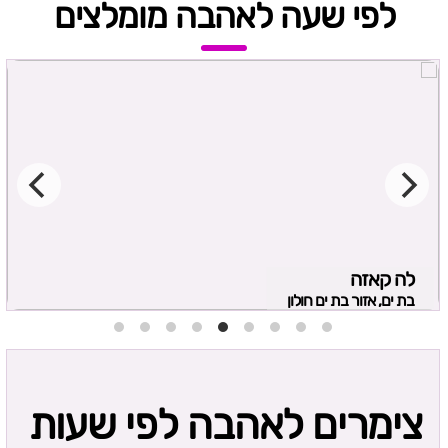
לפי שעה לאהבה מומלצים
לה קאזה
בת ים, אזור בת ים חולון
צימרים לאהבה לפי שעות