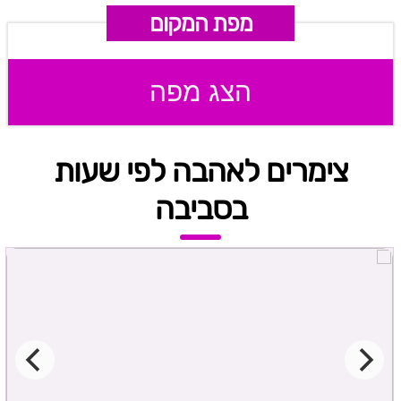
מפת המקום
הצג מפה
צימרים לאהבה לפי שעות
בסביבה