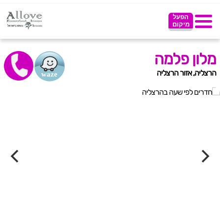
הפעל
מיקום
מלון פלמה
הרצליה, אזור הרצליה