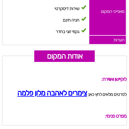
שירות דיסקרטי
מאפייני המקום
חניה חינם
גקוזי זוגי בחדר
הערות
אודות המקום
לוקיישן ואווירה:
צימרים לאהבה מלון פלמה
לפרטים מלאים לחץ כאן:
מפרט פנימי: