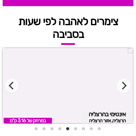
צימרים לאהבה לפי שעות
בסביבה
אינטימי בהרצליה
הרצליה, אזור הרצליה
במרחק של
3.16 ק"מ