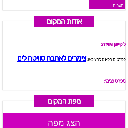
הערות
אודות המקום
לוקיישן ואווירה:
צימרים לאהבה סוויטה לים
לפרטים מלאים לחץ כאן:
מפרט פנימי:
מפת המקום
הצג מפה