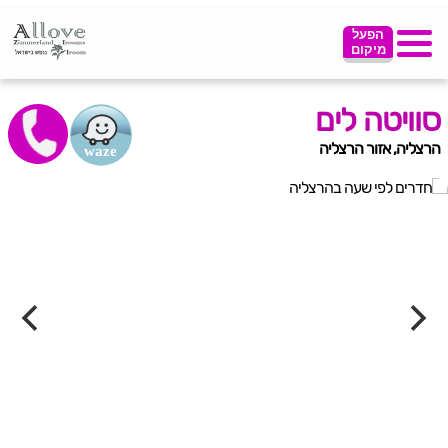
הפעל
מיקום
סוויטה לים
הרצליה, אזור הרצליה