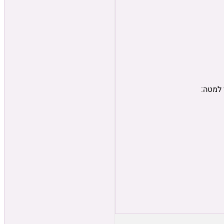
 למטה: