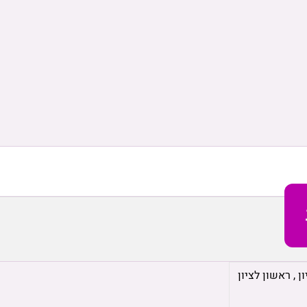
ן
,
ראשון לציון