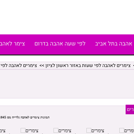
אהבה בתל אביב
לפי שעה אהבה בדרום
צימר לאהב
צימרים לאהבה לפי שעות באזור ראשון לציון
>>
צימרים לאהבה לפי 
ים