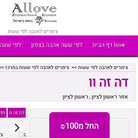
צימרים לאהבה לפי שעות
love דף הבית
לפי שעה אהבה בצפון
לפי שעה 
צימרים לאהבה לפי שעות
>>
צימרים לאהבה לפי שעות במרכז
>>
דה זה וו
אזור ראשון לציון
ראשון לציון
,
דה זה וו
חדר
החל מ₪100