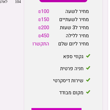
מחיר לשעה
₪100
מחיר לשעתיים
₪150
מחיר ל3 שעות
₪200
מחיר ללילה
₪450
מחיר ליום שלם
התקשרו
גקוזי ספא
חניה פרטית
שירות דיסקרטי
מקום מבודד