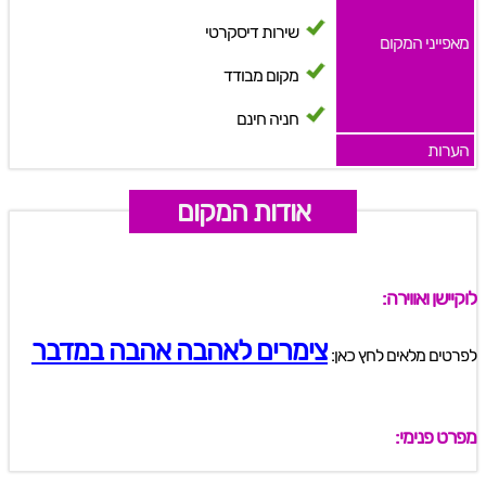
שירות דיסקרטי
מאפייני המקום
מקום מבודד
חניה חינם
הערות
אודות המקום
לוקיישן ואווירה:
צימרים לאהבה אהבה במדבר
לפרטים מלאים לחץ כאן:
מפרט פנימי: