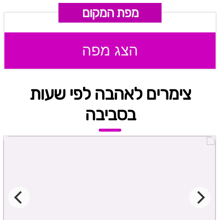
מפת המקום
הצג מפה
צימרים לאהבה לפי שעות
בסביבה