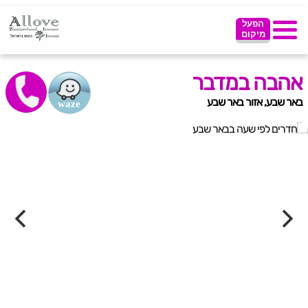
הפעל
מיקום
אהבה במדבר
באר שבע, אזור באר שבע