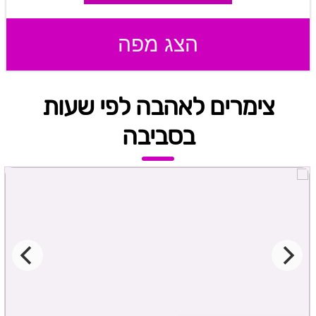
הצג מפה
צימרים לאהבה לפי שעות
בסביבה