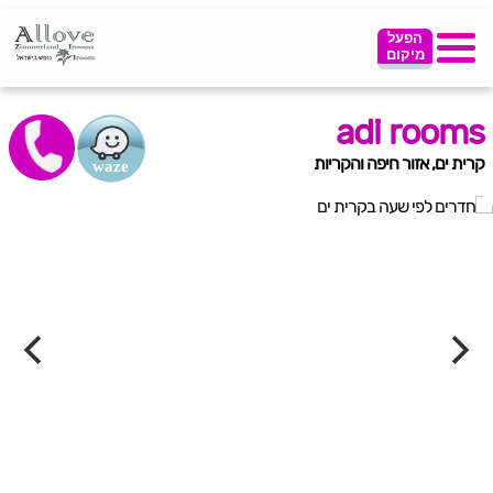
הפעל
מיקום
adi rooms
קרית ים, אזור חיפה והקריות