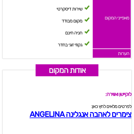
שירות דיסקרטי
מאפייני המקום
מקום מבודד
חניה חינם
גקוזי זוגי בחדר
הערות
אודות המקום
לוקיישן ואווירה:
לפרטים מלאים לחץ כאן:
צימרים לאהבה אנגלינה ANGELINA