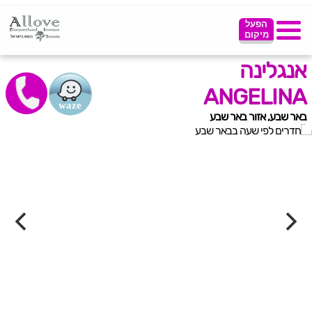
הפעל
מיקום
אנגלינה
ANGELINA
באר שבע, אזור באר שבע