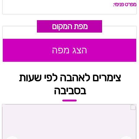
מפרט פנימי:
מפת המקום
הצג מפה
צימרים לאהבה לפי שעות
בסביבה