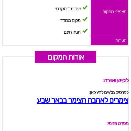
שירות דיסקרטי
מאפייני המקום
מקום מבודד
חניה חינם
הערות
אודות המקום
לוקיישן ואווירה:
לפרטים מלאים לחץ כאן:
צימרים לאהבה הצימר בבאר שבע
מפרט פנימי: