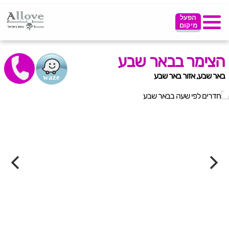
הפעל
מיקום
הצימר בבאר שבע
באר שבע, אזור באר שבע