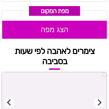
מפת המקום
הצג מפה
צימרים לאהבה לפי שעות
בסביבה