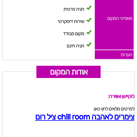
חניה פרטית
מאפייני המקום
שירות דיסקרטי
מקום מבודד
חניה חינם
הערות
אודות המקום
לוקיישן ואווירה:
לפרטים מלאים לחץ כאן:
צימרים לאהבה chill room ציל רום