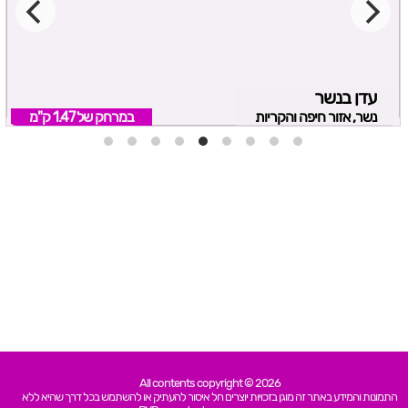
עדן בנשר
נשר, אזור חיפה והקריות
במרחק של
1.47 ק"מ
All contents copyright © 2026
התמונות והמידע באתר זה מוגן בזכויות יוצרים חל איסור להעתיק או להשתמש בכל דרך שהיא ללא