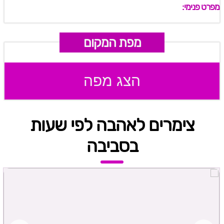
מפרט פנימי:
מפת המקום
הצג מפה
צימרים לאהבה לפי שעות
בסביבה