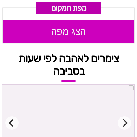
מפת המקום
הצג מפה
צימרים לאהבה לפי שעות
בסביבה