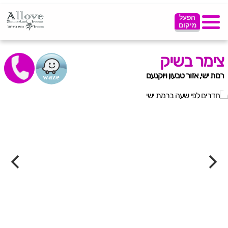
הפעל
מיקום
צימר בשיק
רמת ישי, אזור טבעון ויוקנעם