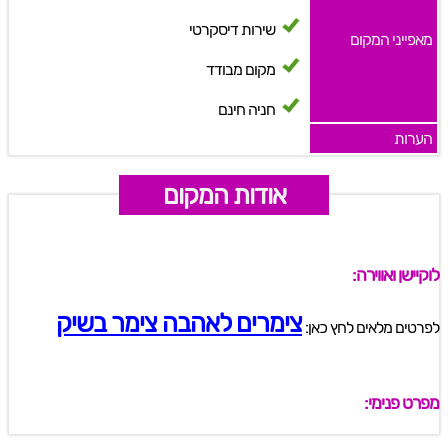
שירות דיסקרטי
מאפייני המקום
מקום מבודד
חניה חינם
הערות
אודות המקום
לוקיישן ואווירה:
צימרים לאהבה צימר בשיק
לפרטים מלאים לחץ כאן:
מפרט פנימי: