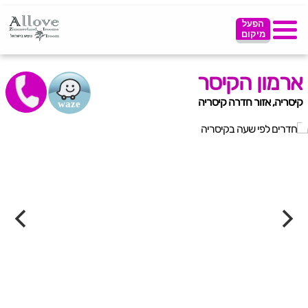
הפעל
מיקום
ארמון הקיסר
קיסריה, אזור חדרה קיסריה