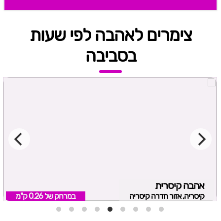
צימרים לאהבה לפי שעות
בסביבה
אהבה קיסרית
קיסריה, אזור חדרה קיסריה
במרחק של
0.26 ק"מ