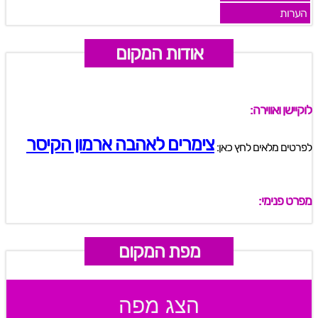
הערות
אודות המקום
לוקיישן ואווירה:
צימרים לאהבה ארמון הקיסר
לפרטים מלאים לחץ כאן:
מפרט פנימי:
מפת המקום
הצג מפה