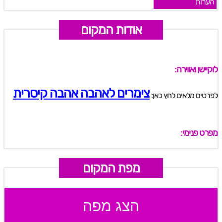
הערות
אודות המקום
לוקיישן ואווירה:
צימרים לאהבה אהבה קיסרית
לפרטים מלאים לחץ כאן:
מפרט פנימי:
מפת המקום
הצג מפה