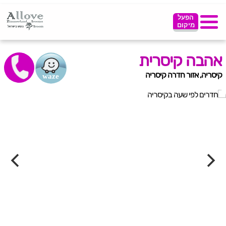
הפעל
מיקום
אהבה קיסרית
קיסריה, אזור חדרה קיסריה