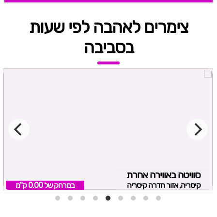
צימרים לאהבה לפי שעות
בסביבה
סוויטה באווירה אחרת
קיסריה, אזור חדרה קיסריה
במרחק של
0.00 ק"מ