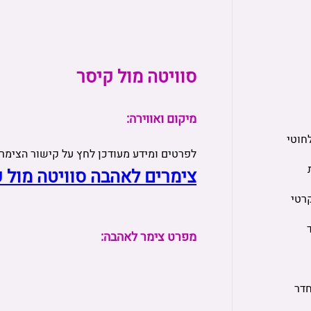
סוויטה מול קיסר
מיקום ואווירה:
חוטי
לפרטים ומידע מעודכן לחץ על קישור הצימר
צימרים לאהבה סוויטה מול 
רטי
מפרט צימר לאהבה:
חדר