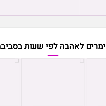
ימרים לאהבה לפי שעות בסביבה