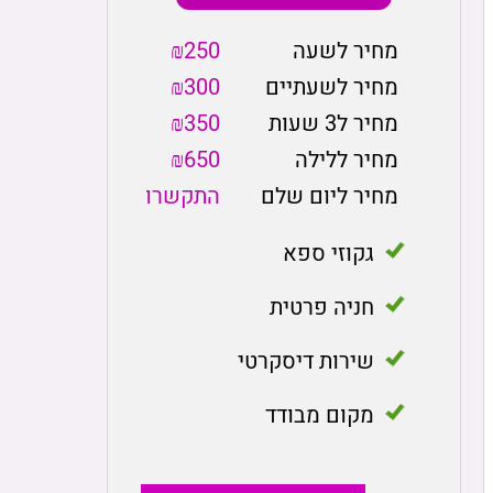
מחיר לשעה
₪250
מחיר לשעתיים
₪300
מחיר ל3 שעות
₪350
מחיר ללילה
₪650
מחיר ליום שלם
התקשרו
גקוזי ספא
חניה פרטית
שירות דיסקרטי
מקום מבודד