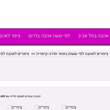
אהבה בתל אביב
לפי שעה אהבה בדרום
צימר לאהב
צימרים לאהבה לפי שעות באזור חדרה קיסריה
>>
צימרים לאהבה לפי