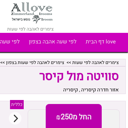
צימרים לאהבה לפי שעות
love דף הבית
לפי שעה אהבה בצפון
לפי שעה 
צימרים לאהבה לפי שעות
>>
צימרים לאהבה לפי שעות בצפון
>>
סוויטה מול קיסר
אזור חדרה קיסריה
קיסריה
,
כללית
החל מ₪250